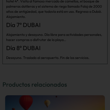
hotel 4*. Visita al famoso mercado de camellos, el bosque de
palmeras datileras y el sistema de riego llamado Falaj de 2000
años de antigüedad, que todavía está en uso. Regreso a Dubái.
Alojamiento.
Día 7º DUBAI
Alojamiento y desayuno. Día libre para actividades personales,
hacer compras o disfrutar de la playa…
Día 8º DUBAI
Desayuno. Traslado al aeropuerto. Fin de los servicios.
Productos relacionados