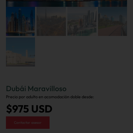
Dubái Maravilloso
Precio por adulto en acomodación doble desde:
$975 USD
Contactar asesor