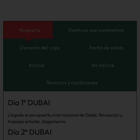
Itinerario
Destinos que visitaremos
Duración del viaje
Fecha de salida
Incluye
No Incluye
Términos y condiciones
Día 1º DUBAI
Llegada al aeropuerto internacional de Dubái. Recepción y
traslado al hotel. Alojamiento.
Día 2º DUBAI