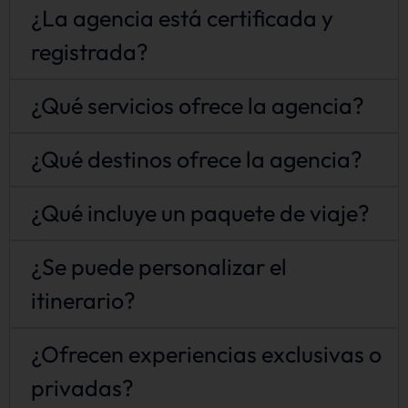
¿La agencia está certificada y
registrada?
¿Qué servicios ofrece la agencia?
¿Qué destinos ofrece la agencia?
¿Qué incluye un paquete de viaje?
¿Se puede personalizar el
itinerario?
¿Ofrecen experiencias exclusivas o
privadas?