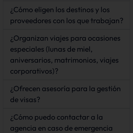
¿Cómo eligen los destinos y los
proveedores con los que trabajan?
¿Organizan viajes para ocasiones
especiales (lunas de miel,
aniversarios, matrimonios, viajes
corporativos)?
¿Ofrecen asesoría para la gestión
de visas?
¿Cómo puedo contactar a la
agencia en caso de emergencia