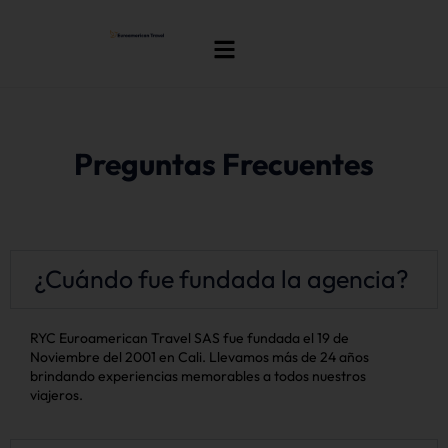
Preguntas Frecuentes
¿Cuándo fue fundada la agencia?
RYC Euroamerican Travel SAS fue fundada el 19 de
Noviembre del 2001 en Cali. Llevamos más de 24 años
brindando experiencias memorables a todos nuestros
viajeros.