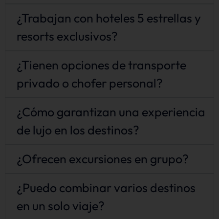
¿Trabajan con hoteles 5 estrellas y
resorts exclusivos?
¿Tienen opciones de transporte
privado o chofer personal?
¿Cómo garantizan una experiencia
de lujo en los destinos?
¿Ofrecen excursiones en grupo?
¿Puedo combinar varios destinos
en un solo viaje?