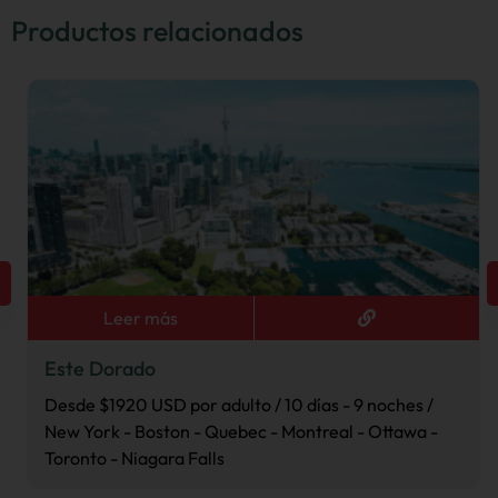
Productos relacionados
Leer más
Este Dorado
Desde $1920 USD por adulto / 10 días - 9 noches /
New York - Boston - Quebec - Montreal - Ottawa -
Toronto - Niagara Falls