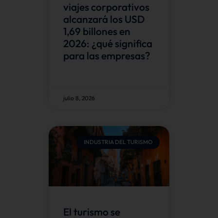
viajes corporativos
alcanzará los USD
1,69 billones en
2026: ¿qué significa
para las empresas?
julio 8, 2026
INDUSTRIA DEL TURISMO
El turismo se