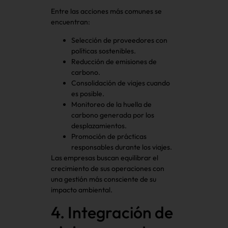
Entre las acciones más comunes se
encuentran:
Selección de proveedores con
políticas sostenibles.
Reducción de emisiones de
carbono.
Consolidación de viajes cuando
es posible.
Monitoreo de la huella de
carbono generada por los
desplazamientos.
Promoción de prácticas
responsables durante los viajes.
Las empresas buscan equilibrar el
crecimiento de sus operaciones con
una gestión más consciente de su
impacto ambiental.
4. Integración de