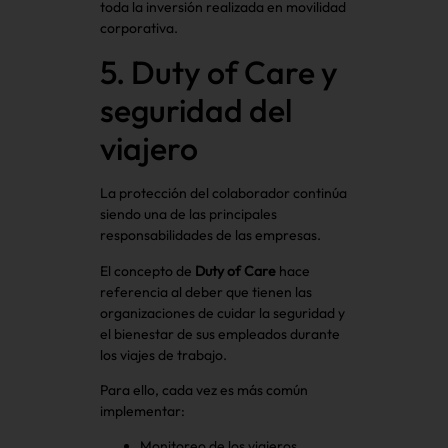
toda la inversión realizada en movilidad
corporativa.
5. Duty of Care y
seguridad del
viajero
La protección del colaborador continúa
siendo una de las principales
responsabilidades de las empresas.
El concepto de
Duty of Care
hace
referencia al deber que tienen las
organizaciones de cuidar la seguridad y
el bienestar de sus empleados durante
los viajes de trabajo.
Para ello, cada vez es más común
implementar:
Monitoreo de los viajeros