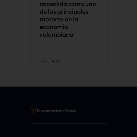
consolida como uno
de los principales
motores de la
economía
colombiana
julio 8, 2026