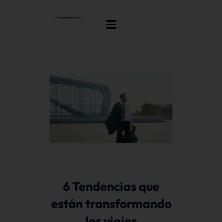
6 Tendencias que
están transformando
los viajes