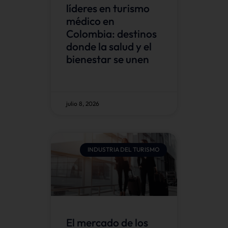
líderes en turismo
médico en
Colombia: destinos
donde la salud y el
bienestar se unen
julio 8, 2026
INDUSTRIA DEL TURISMO
El mercado de los