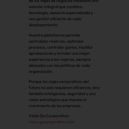
de los viajes de negocios mediante una
solución integral que combina
tecnología, asesoría especializada y
una gestión eficiente de cada
desplazamiento.
Nuestra plataforma permite
centralizar reservas, optimizar
procesos, controlar gastos, facilitar
aprobaciones y brindar una mejor
experiencia a los viajeros, siempre
alineados con las políticas de cada
organización.
Porque los viajes corporativos del
futuro no solo requieren eficiencia, sino
también inteligencia, seguridad y una
visión estratégica que impulse el
crecimiento de las empresas.
Visita Go Corporativo:
www.gocorporativo.com