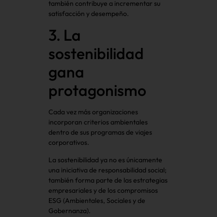
también contribuye a incrementar su
satisfacción y desempeño.
3. La
sostenibilidad
gana
protagonismo
Cada vez más organizaciones
incorporan criterios ambientales
dentro de sus programas de viajes
corporativos.
La sostenibilidad ya no es únicamente
una iniciativa de responsabilidad social;
también forma parte de las estrategias
empresariales y de los compromisos
ESG (Ambientales, Sociales y de
Gobernanza).