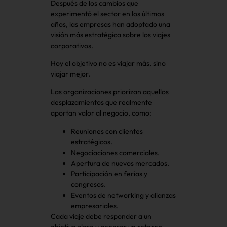
Después de los cambios que
experimentó el sector en los últimos
años, las empresas han adoptado una
visión más estratégica sobre los viajes
corporativos.
Hoy el objetivo no es viajar más, sino
viajar mejor.
Las organizaciones priorizan aquellos
desplazamientos que realmente
aportan valor al negocio, como:
Reuniones con clientes
estratégicos.
Negociaciones comerciales.
Apertura de nuevos mercados.
Participación en ferias y
congresos.
Eventos de networking y alianzas
empresariales.
Cada viaje debe responder a un
objetivo claro y generar un retorno