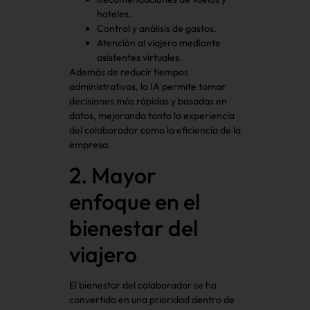
hoteles.
Control y análisis de gastos.
Atención al viajero mediante
asistentes virtuales.
Además de reducir tiempos
administrativos, la IA permite tomar
decisiones más rápidas y basadas en
datos, mejorando tanto la experiencia
del colaborador como la eficiencia de la
empresa.
2. Mayor
enfoque en el
bienestar del
viajero
El bienestar del colaborador se ha
convertido en una prioridad dentro de