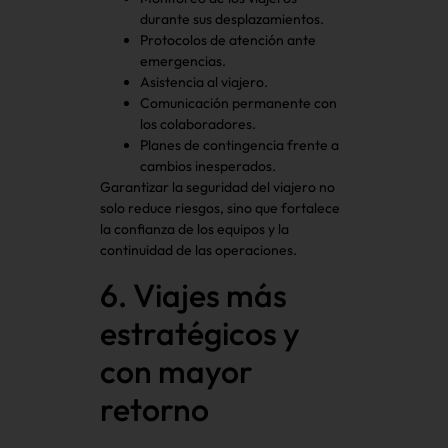
durante sus desplazamientos.
Protocolos de atención ante
emergencias.
Asistencia al viajero.
Comunicación permanente con
los colaboradores.
Planes de contingencia frente a
cambios inesperados.
Garantizar la seguridad del viajero no
solo reduce riesgos, sino que fortalece
la confianza de los equipos y la
continuidad de las operaciones.
6. Viajes más
estratégicos y
con mayor
retorno