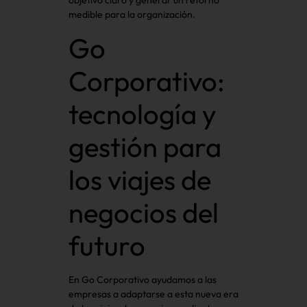
medible para la organización.
Go
Corporativo:
tecnología y
gestión para
los viajes de
negocios del
futuro
En Go Corporativo ayudamos a las
empresas a adaptarse a esta nueva era