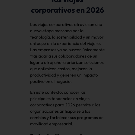
corporativos en 2026
Los viajes corporativos atraviesan una
nueva etapa marcada por la
tecnología, la sostenibilidad y un mayor
enfoque en la experiencia del viajero.
Las empresas ya no buscan únicamente
trasladar a sus colaboradores de un
lugar a otro; ahora priorizan soluciones
que optimicen costos, mejoren la
productividad y generen un impacto
positivo en el negocio.
En este contexto, conocer las
principales tendencias en viajes
corporativos para 2026 permite a las
organizaciones anticiparse a los
cambios y fortalecer sus programas de
movilidad empresarial.