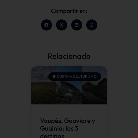
Compartir en:
Relacionado
INDUSTRIA DEL TURISMO
Vaupés, Guaviare y
Guainía: los 3
destinos