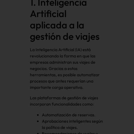
1. Inteligencia
Artificial
aplicada a la
gestión de viajes
La Inteligencia Artificial (IA) está
revolucionando la forma en que las
empresas administran sus viajes de
negocios. Gracias a estas
herramientas, es posible automatizar
procesos que antes requerían una
importante carga operativa.
Las plataformas de gestión de viajes
incorporan funcionalidades como:
Automatización de reservas.
Aprobaciones inteligentes según
la política de viajes.
Recomendaciones de vuelos y