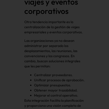
viajes y eventos
corporativos
Otra tendencia importante es la
centralización de la gestión de viajes
empresariales y eventos corporativos.
Las organizaciones ya no desean
administrar por separado los
desplazamientos, las reuniones, las
convenciones y los congresos. En
cambio, buscan soluciones integrales
que les permitan:
Centralizar proveedores.
Unificar procesos de aprobación.
Optimizar presupuestos.
Obtener mayor trazabilidad.
Mejorar el control operativo.
Esta integración facilita la planificación
y proporciona una visión completa de