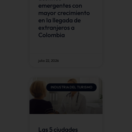
emergentes con
mayor crecimiento
en la llegada de
extranjeros a
Colombia
julio 22, 2026
INDUSTRIA DEL TURISMO
Las 5 ciudades