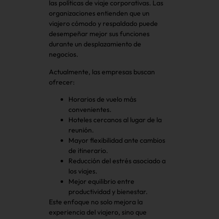
las políticas de viaje corporativas. Las
organizaciones entienden que un
viajero cómodo y respaldado puede
desempeñar mejor sus funciones
durante un desplazamiento de
negocios.
Actualmente, las empresas buscan
ofrecer:
Horarios de vuelo más
convenientes.
Hoteles cercanos al lugar de la
reunión.
Mayor flexibilidad ante cambios
de itinerario.
Reducción del estrés asociado a
los viajes.
Mejor equilibrio entre
productividad y bienestar.
Este enfoque no solo mejora la
experiencia del viajero, sino que